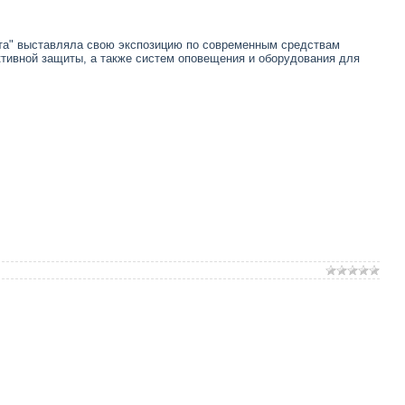
а" выставляла свою экспозицию по современным средствам
тивной защиты, а также систем оповещения и оборудования для